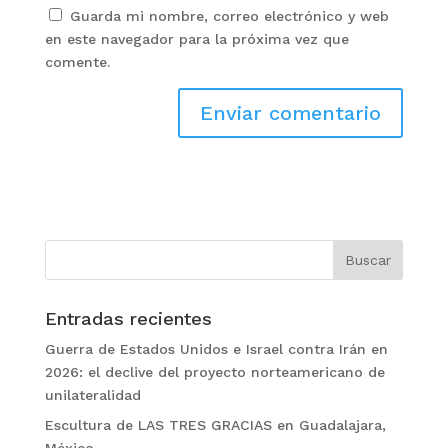
Guarda mi nombre, correo electrónico y web
en este navegador para la próxima vez que
comente.
Entradas recientes
Guerra de Estados Unidos e Israel contra Irán en
2026: el declive del proyecto norteamericano de
unilateralidad
Escultura de LAS TRES GRACIAS en Guadalajara,