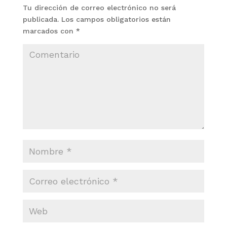
Tu dirección de correo electrónico no será
publicada.
Los campos obligatorios están
marcados con
*