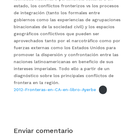
estado, los conflictos fronterizos vs los procesos
de integración (tanto los formales entre
gobiernos como las experiencias de agrupaciones
binacionales de la sociedad civil) y los espacios
geográficos conflictivos que pueden ser
aprovechados tanto por el narcotráfico como por
fuerzas externas como los Estados Unidos para
promover la dispersión y confrontación entre las
naciones latinoamericanas en beneficio de sus
intereses imperiales. Todo ello a partir de un
diagnóstico sobre los principales conflictos de
frontera en la región.
2012-Fronteras-en-CA-en-libro-Ayerbe
Enviar comentario