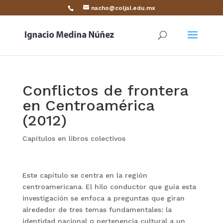
nacho@coljal.edu.mx
Conflictos de frontera
en Centroamérica
(2012)
Capítulos en libros colectivos
Este capítulo se centra en la región
centroamericana. El hilo conductor que guía esta
investigación se enfoca a preguntas que giran
alrededor de tres temas fundamentales: la
identidad nacional o pertenencia cultural a un