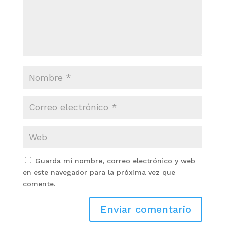
Guarda mi nombre, correo electrónico y web
en este navegador para la próxima vez que
comente.