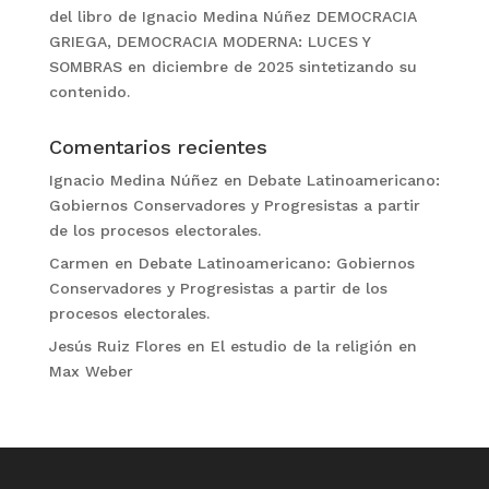
del libro de Ignacio Medina Núñez DEMOCRACIA
GRIEGA, DEMOCRACIA MODERNA: LUCES Y
SOMBRAS en diciembre de 2025 sintetizando su
contenido.
Comentarios recientes
Ignacio Medina Núñez
en
Debate Latinoamericano:
Gobiernos Conservadores y Progresistas a partir
de los procesos electorales.
Carmen
en
Debate Latinoamericano: Gobiernos
Conservadores y Progresistas a partir de los
procesos electorales.
Jesús Ruiz Flores
en
El estudio de la religión en
Max Weber