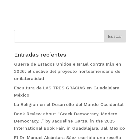
Entradas recientes
Guerra de Estados Unidos e Israel contra Irán en
2026: el declive del proyecto norteamericano de
unilateralidad
Escultura de LAS TRES GRACIAS en Guadalajara,
México
La Religión en el Desarrollo del Mundo Occidental
Book Review about “Greek Democracy, Modern
Democracy…” by Jaqueline Garza, in the 2025
International Book Fair, in Guadalajara, Jal. México
El Dr. Manuel Alcántara Sáez escribió una reseña