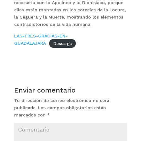
necesaria con lo Apolíneo y lo Dionisíaco, porque
ellas están montadas en los corceles de la Locura,
la Ceguera y la Muerte, mostrando los elementos
contradictorios de la vida humana.
LAS-TRES-GRACIAS-EN-
GUADALAJARA
Descarga
Enviar comentario
Tu dirección de correo electrónico no será
publicada.
Los campos obligatorios están
marcados con
*