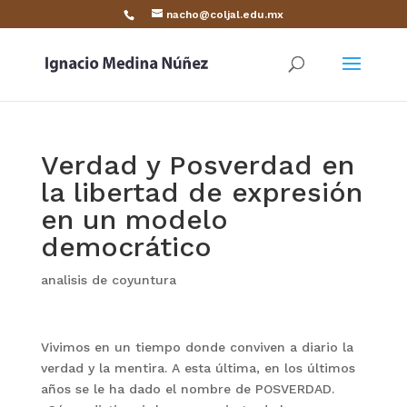
nacho@coljal.edu.mx
Verdad y Posverdad en
la libertad de expresión
en un modelo
democrático
analisis de coyuntura
Vivimos en un tiempo donde conviven a diario la
verdad y la mentira. A esta última, en los últimos
años se le ha dado el nombre de POSVERDAD.