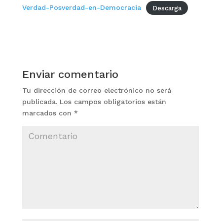
Verdad-Posverdad-en-Democracia
Descarga
Enviar comentario
Tu dirección de correo electrónico no será
publicada.
Los campos obligatorios están
marcados con
*