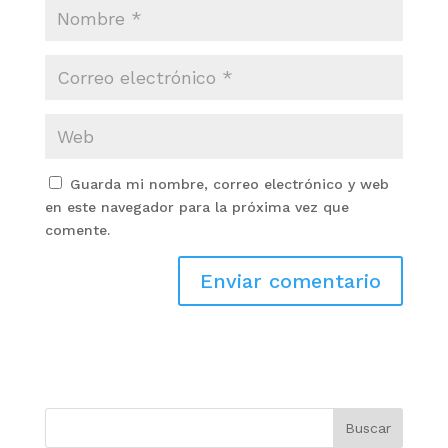
Guarda mi nombre, correo electrónico y web
en este navegador para la próxima vez que
comente.