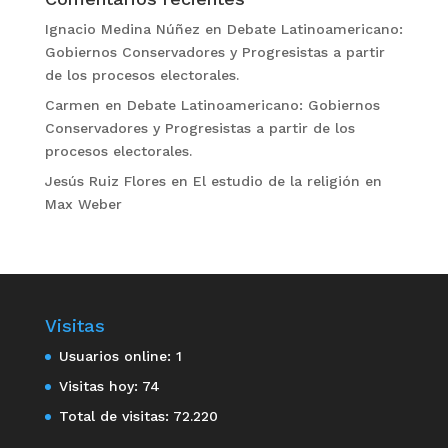
Ignacio Medina Núñez
en
Debate Latinoamericano:
Gobiernos Conservadores y Progresistas a partir
de los procesos electorales.
Carmen
en
Debate Latinoamericano: Gobiernos
Conservadores y Progresistas a partir de los
procesos electorales.
Jesús Ruiz Flores
en
El estudio de la religión en
Max Weber
Visitas
Usuarios online:
1
Visitas hoy:
74
Total de visitas:
72.220