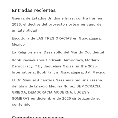
Entradas recientes
Guerra de Estados Unidos e Israel contra Irán en
2026: el declive del proyecto norteamericano de
unilateralidad
Escultura de LAS TRES GRACIAS en Guadalajara,
México
La Religión en el Desarrollo del Mundo Occidental
Book Review about “Greek Democracy, Modern
Democracy…” by Jaqueline Garza, in the 2025
International Book Fair, in Guadalajara, Jal. México
El Dr. Manuel Alcántara Sáez escribió una reseña
del libro de Ignacio Medina Núñez DEMOCRACIA
GRIEGA, DEMOCRACIA MODERNA: LUCES Y
SOMBRAS en diciembre de 2025 sintetizando su
contenido.
Comentarios recientes