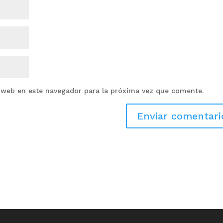
 web en este navegador para la próxima vez que comente.