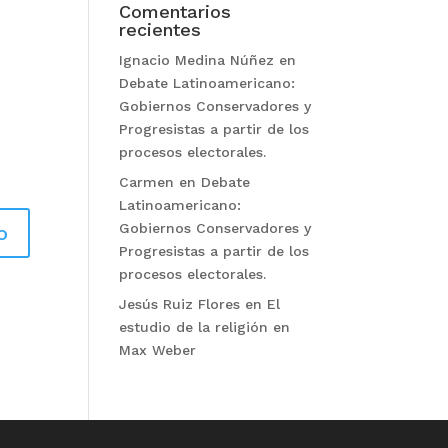
Comentarios
recientes
Ignacio Medina Núñez
en
Debate Latinoamericano:
Gobiernos Conservadores y
Progresistas a partir de los
procesos electorales.
Carmen
en
Debate
Latinoamericano:
Gobiernos Conservadores y
Progresistas a partir de los
procesos electorales.
Jesús Ruiz Flores
en
El
estudio de la religión en
Max Weber