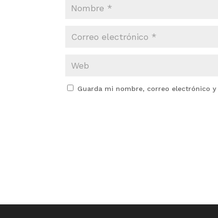
Guarda mi nombre, correo electrónico y