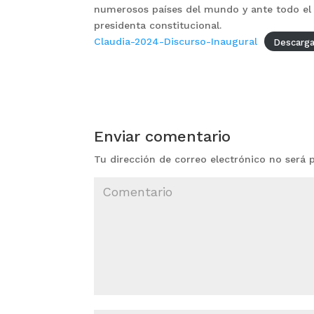
numerosos países del mundo y ante todo el
presidenta constitucional.
Claudia-2024-Discurso-Inaugural
Descarg
Enviar comentario
Tu dirección de correo electrónico no será 