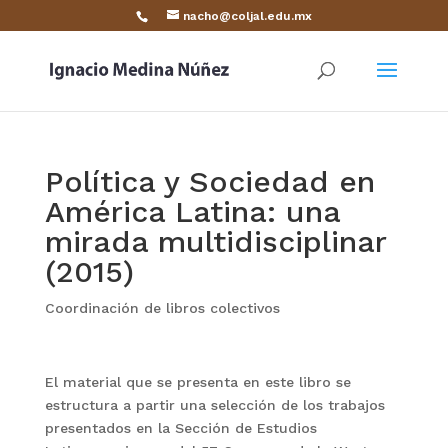
nacho@coljal.edu.mx
Política y Sociedad en
América Latina: una
mirada multidisciplinar
(2015)
Coordinación de libros colectivos
El material que se presenta en este libro se
estructura a partir una selección de los trabajos
presentados en la Sección de Estudios