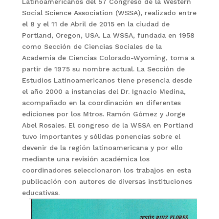
Latinoamericanos del 57 Congreso de la Western
Social Science Association (WSSA), realizado entre
el 8 y el 11 de Abril de 2015 en la ciudad de
Portland, Oregon, USA. La WSSA, fundada en 1958
como Sección de Ciencias Sociales de la
Academia de Ciencias Colorado-Wyoming, toma a
partir de 1975 su nombre actual. La Sección de
Estudios Latinoamericanos tiene presencia desde
el año 2000 a instancias del Dr. Ignacio Medina,
acompañado en la coordinación en diferentes
ediciones por los Mtros. Ramón Gómez y Jorge
Abel Rosales. El congreso de la WSSA en Portland
tuvo importantes y sólidas ponencias sobre el
devenir de la región latinoamericana y por ello
mediante una revisión académica los
coordinadores seleccionaron los trabajos en esta
publicación con autores de diversas instituciones
educativas.