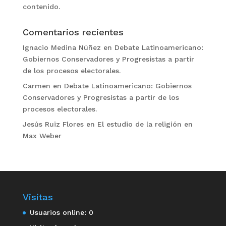
contenido.
Comentarios recientes
Ignacio Medina Núñez
en
Debate Latinoamericano:
Gobiernos Conservadores y Progresistas a partir
de los procesos electorales.
Carmen
en
Debate Latinoamericano: Gobiernos
Conservadores y Progresistas a partir de los
procesos electorales.
Jesús Ruiz Flores
en
El estudio de la religión en
Max Weber
Visitas
Usuarios online:
0