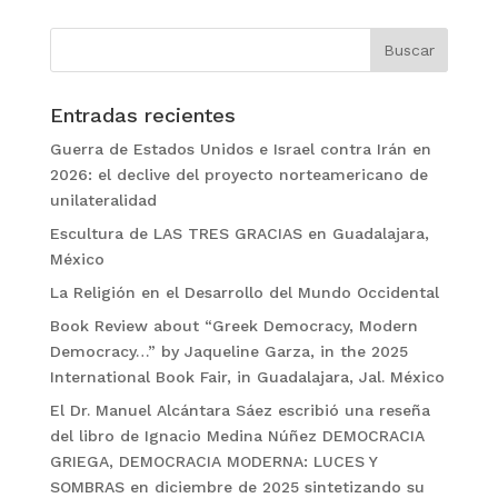
Entradas recientes
Guerra de Estados Unidos e Israel contra Irán en
2026: el declive del proyecto norteamericano de
unilateralidad
Escultura de LAS TRES GRACIAS en Guadalajara,
México
La Religión en el Desarrollo del Mundo Occidental
Book Review about “Greek Democracy, Modern
Democracy…” by Jaqueline Garza, in the 2025
International Book Fair, in Guadalajara, Jal. México
El Dr. Manuel Alcántara Sáez escribió una reseña
del libro de Ignacio Medina Núñez DEMOCRACIA
GRIEGA, DEMOCRACIA MODERNA: LUCES Y
SOMBRAS en diciembre de 2025 sintetizando su