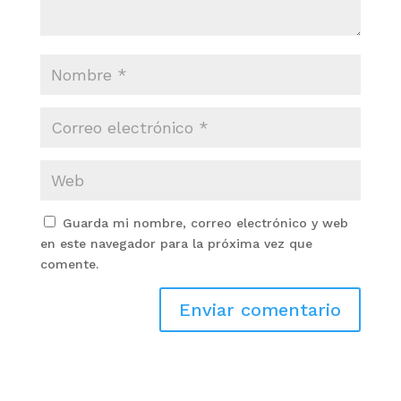
Guarda mi nombre, correo electrónico y web
en este navegador para la próxima vez que
comente.