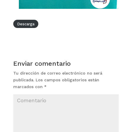
Descarga
Enviar comentario
Tu dirección de correo electrónico no será
publicada.
Los campos obligatorios están
marcados con
*