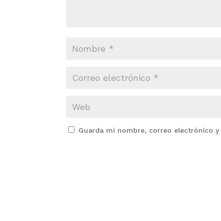
Guarda mi nombre, correo electrónico y