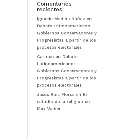
Comentarios
recientes
Ignacio Medina Núñez
en
Debate Latinoamericano:
Gobiernos Conservadores y
Progresistas a partir de los
procesos electorales.
Carmen
en
Debate
Latinoamericano:
Gobiernos Conservadores y
Progresistas a partir de los
procesos electorales.
Jesús Ruiz Flores
en
El
estudio de la religión en
Max Weber