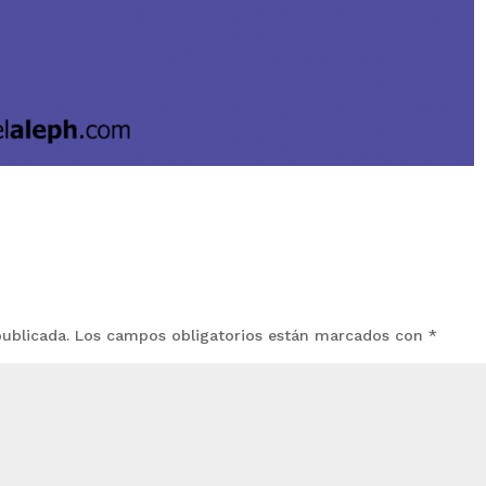
publicada.
Los campos obligatorios están marcados con
*