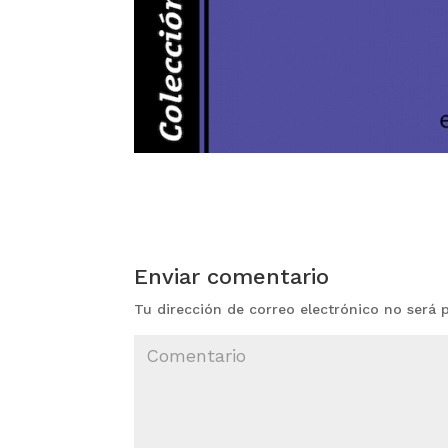
Enviar comentario
Tu dirección de correo electrónico no será 