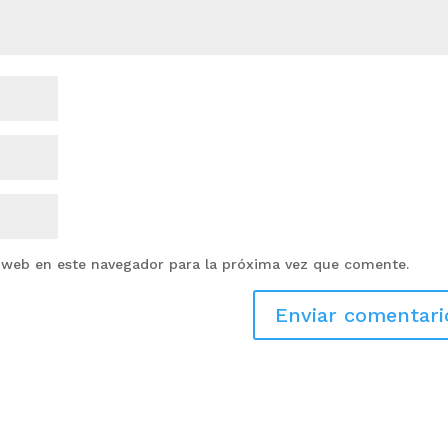
 web en este navegador para la próxima vez que comente.