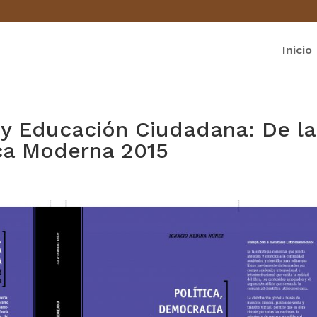
Inicio
 y Educación Ciudadana: De la
ca Moderna 2015