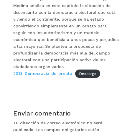
Medina analiza en este capítulo la situación de
desencanto con la democracia electoral que está
viviendo el continente, porque se ha estado
convirtiendo simplemente en un ornato para
seguir con los autoritarismo y un modelo
económico que beneficia a unos pocos y perjudica
a las mayorías. Se plantea la propuesta de
profundizar la democracia más allá del campo
electoral con una participación activa de los
ciudadanos organizados.
2018-Democracia-de-ornato
Descarga
Enviar comentario
Tu dirección de correo electrónico no será
publicada.
Los campos obligatorios están