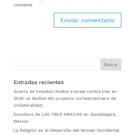
comente.
Entradas recientes
Guerra de Estados Unidos e Israel contra Irán en
2026: el declive del proyecto norteamericano de
unilateralidad
Escultura de LAS TRES GRACIAS en Guadalajara,
México
La Religión en el Desarrollo del Mundo Occidental