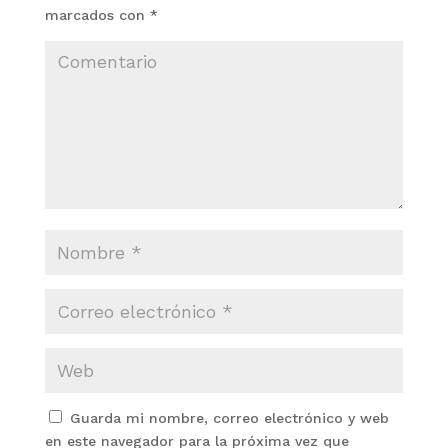
marcados con
*
Guarda mi nombre, correo electrónico y web
en este navegador para la próxima vez que