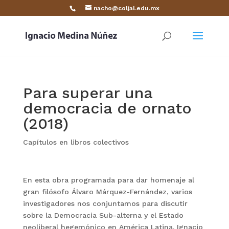
nacho@coljal.edu.mx
Para superar una
democracia de ornato
(2018)
Capítulos en libros colectivos
En esta obra programada para dar homenaje al
gran filósofo Álvaro Márquez-Fernández, varios
investigadores nos conjuntamos para discutir
sobre la Democracia Sub-alterna y el Estado
neoliberal hegemónico en América Latina. Ignacio