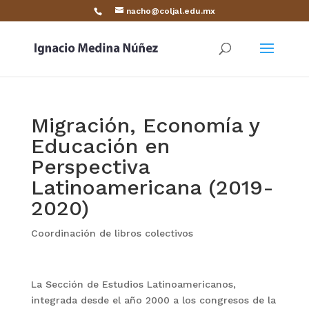
nacho@coljal.edu.mx
Migración, Economía y
Educación en
Perspectiva
Latinoamericana (2019-
2020)
Coordinación de libros colectivos
La Sección de Estudios Latinoamericanos,
integrada desde el año 2000 a los congresos de la