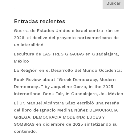
Entradas recientes
Guerra de Estados Unidos e Israel contra Irán en
2026: el declive del proyecto norteamericano de
unilateralidad
Escultura de LAS TRES GRACIAS en Guadalajara,
México
La Religión en el Desarrollo del Mundo Occidental
Book Review about “Greek Democracy, Modern
Democracy…” by Jaqueline Garza, in the 2025
International Book Fair, in Guadalajara, Jal. México
El Dr. Manuel Alcántara Sáez escribió una reseña
del libro de Ignacio Medina Núñez DEMOCRACIA
GRIEGA, DEMOCRACIA MODERNA: LUCES Y
SOMBRAS en diciembre de 2025 sintetizando su
contenido.