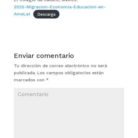
2020-Migracion-Economia-Educacion-en-
AmeLat
Descarga
Enviar comentario
Tu dirección de correo electrónico no será
publicada.
Los campos obligatorios están
marcados con
*