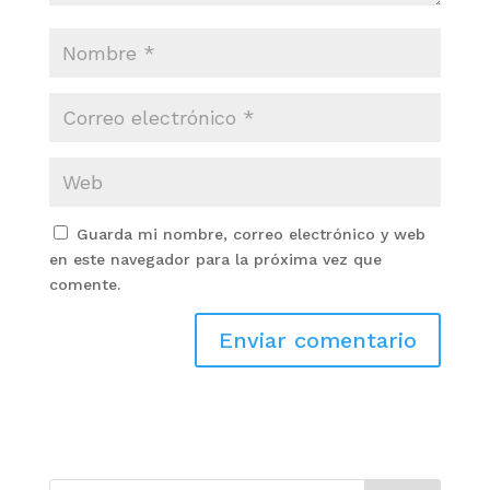
Guarda mi nombre, correo electrónico y web
en este navegador para la próxima vez que
comente.