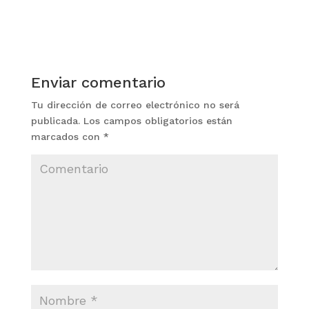
Enviar comentario
Tu dirección de correo electrónico no será
publicada.
Los campos obligatorios están
marcados con
*