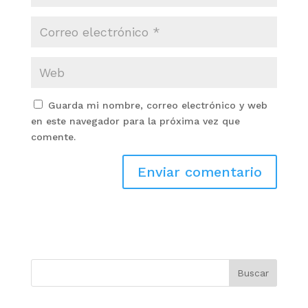
Guarda mi nombre, correo electrónico y web
en este navegador para la próxima vez que
comente.