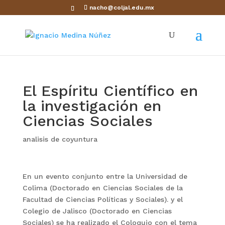
nacho@coljal.edu.mx
El Espíritu Científico en
la investigación en
Ciencias Sociales
analisis de coyuntura
En un evento conjunto entre la Universidad de
Colima (Doctorado en Ciencias Sociales de la
Facultad de Ciencias Políticas y Sociales). y el
Colegio de Jalisco (Doctorado en Ciencias
Sociales) se ha realizado el Coloquio con el tema