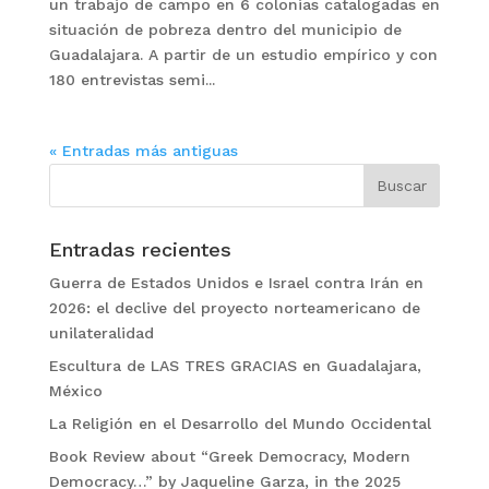
un trabajo de campo en 6 colonias catalogadas en
situación de pobreza dentro del municipio de
Guadalajara. A partir de un estudio empírico y con
180 entrevistas semi...
« Entradas más antiguas
Entradas recientes
Guerra de Estados Unidos e Israel contra Irán en
2026: el declive del proyecto norteamericano de
unilateralidad
Escultura de LAS TRES GRACIAS en Guadalajara,
México
La Religión en el Desarrollo del Mundo Occidental
Book Review about “Greek Democracy, Modern
Democracy…” by Jaqueline Garza, in the 2025