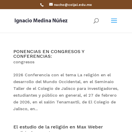
nacho@coljal.edu.mx
PONENCIAS EN CONGRESOS Y
CONFERENCIAS:
congresos
2026 Conferencia con el tema La religión en el
desarrollo del Mundo Occidental, en el Seminaio
Taller de el Colegio de Jalisco para investigadores,
estudiantes y público en general, el 27 de febrero
de 2026, en el salón Tenamaxtli, de El Colegio de
Jalisco, en...
El estudio de la religión en Max Weber