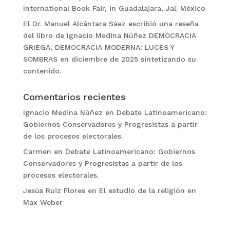
International Book Fair, in Guadalajara, Jal. México
El Dr. Manuel Alcántara Sáez escribió una reseña
del libro de Ignacio Medina Núñez DEMOCRACIA
GRIEGA, DEMOCRACIA MODERNA: LUCES Y
SOMBRAS en diciembre de 2025 sintetizando su
contenido.
Comentarios recientes
Ignacio Medina Núñez
en
Debate Latinoamericano:
Gobiernos Conservadores y Progresistas a partir
de los procesos electorales.
Carmen
en
Debate Latinoamericano: Gobiernos
Conservadores y Progresistas a partir de los
procesos electorales.
Jesús Ruiz Flores
en
El estudio de la religión en
Max Weber