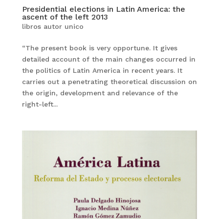
Presidential elections in Latin America: the
ascent of the left 2013
libros autor unico
“The present book is very opportune. It gives
detailed account of the main changes occurred in
the politics of Latin America in recent years. It
carries out a penetrating theoretical discussion on
the origin, development and relevance of the
right-left...