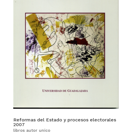
Reformas del Estado y procesos electorales
2007
libros autor unico