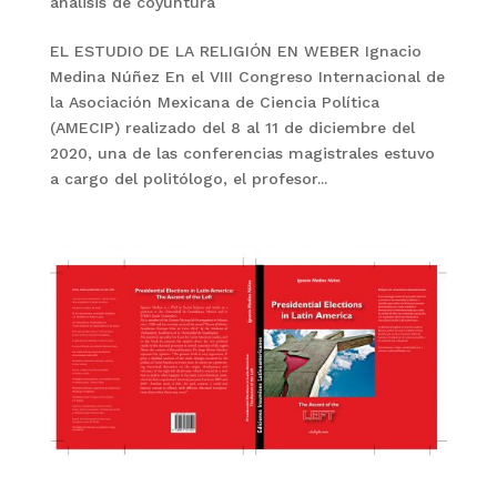
analisis de coyuntura
EL ESTUDIO DE LA RELIGIÓN EN WEBER Ignacio
Medina Núñez En el VIII Congreso Internacional de
la Asociación Mexicana de Ciencia Política
(AMECIP) realizado del 8 al 11 de diciembre del
2020, una de las conferencias magistrales estuvo
a cargo del politólogo, el profesor...