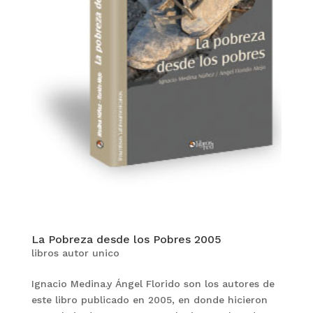
La Pobreza desde los Pobres 2005
libros autor unico
Ignacio Medina.y Ángel Florido son los autores de
este libro publicado en 2005, en donde hicieron