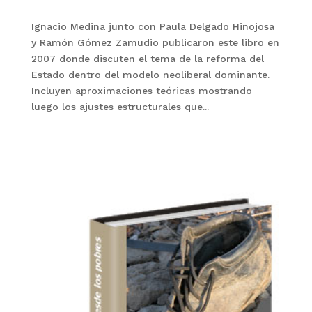
Ignacio Medina junto con Paula Delgado Hinojosa
y Ramón Gómez Zamudio publicaron este libro en
2007 donde discuten el tema de la reforma del
Estado dentro del modelo neoliberal dominante.
Incluyen aproximaciones teóricas mostrando
luego los ajustes estructurales que...