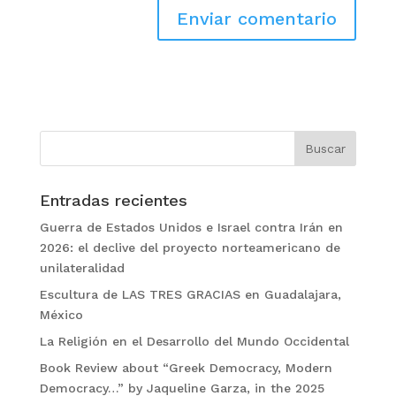
Entradas recientes
Guerra de Estados Unidos e Israel contra Irán en
2026: el declive del proyecto norteamericano de
unilateralidad
Escultura de LAS TRES GRACIAS en Guadalajara,
México
La Religión en el Desarrollo del Mundo Occidental
Book Review about “Greek Democracy, Modern
Democracy…” by Jaqueline Garza, in the 2025