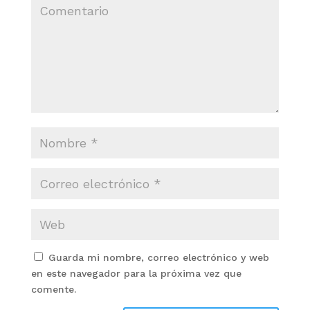
Guarda mi nombre, correo electrónico y web
en este navegador para la próxima vez que
comente.