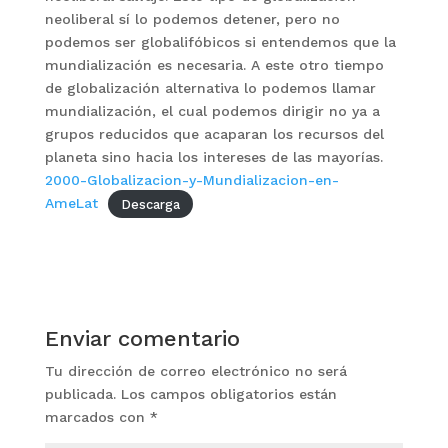
neoliberal sí lo podemos detener, pero no
podemos ser globalifóbicos si entendemos que la
mundialización es necesaria. A este otro tiempo
de globalización alternativa lo podemos llamar
mundialización, el cual podemos dirigir no ya a
grupos reducidos que acaparan los recursos del
planeta sino hacia los intereses de las mayorías.
2000-Globalizacion-y-Mundializacion-en-
AmeLat
Descarga
Enviar comentario
Tu dirección de correo electrónico no será
publicada.
Los campos obligatorios están
marcados con
*