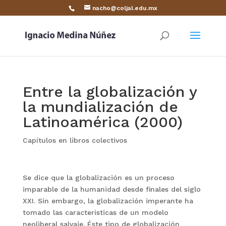
nacho@coljal.edu.mx
Entre la globalización y
la mundialización de
Latinoamérica (2000)
Capítulos en libros colectivos
Se dice que la globalización es un proceso
imparable de la humanidad desde finales del siglo
XXI. Sin embargo, la globalización imperante ha
tomado las características de un modelo
neoliberal salvaje. Éste tipo de globalización